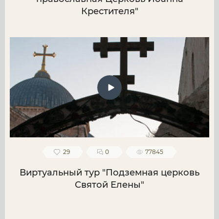
Крестителя"
29
0
77845
Виртуальный тур "Подземная церковь
Святой Елены"