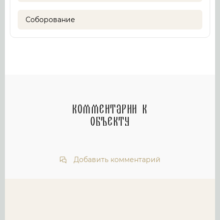
Соборование
Комментарии к
объекту
Добавить комментарий