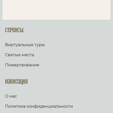
Сервисы
Виртуальные туры
Святые места
Пожертвование
Навигация
О нас
Политика конфиденциальности