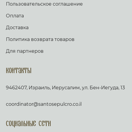
Пользовательское соглашение
Оплата
Доставка
Политика возврата товаров
Для партнеров
Контакты
9462407, Израиль, Иерусалим, ул. Бен-Иегуда, 13
coordinator@santosepulcro.co.il
Социальные сети