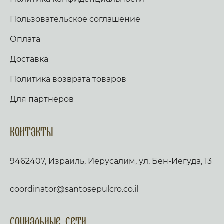
Пользовательское соглашение
Оплата
Доставка
Политика возврата товаров
Для партнеров
Контакты
9462407, Израиль, Иерусалим, ул. Бен-Иегуда, 13
coordinator@santosepulcro.co.il
Социальные сети