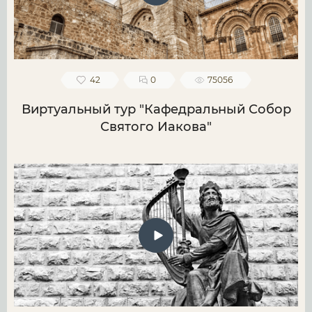
42
0
75056
Виртуальный тур "Кафедральный Собор
Святого Иакова"