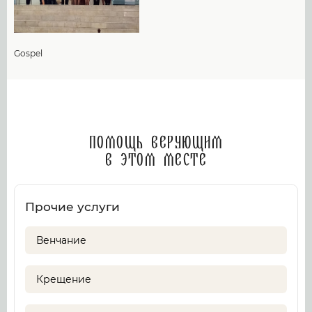
Gospel
Помощь верующим
в этом месте
Прочие услуги
Венчание
Крещение