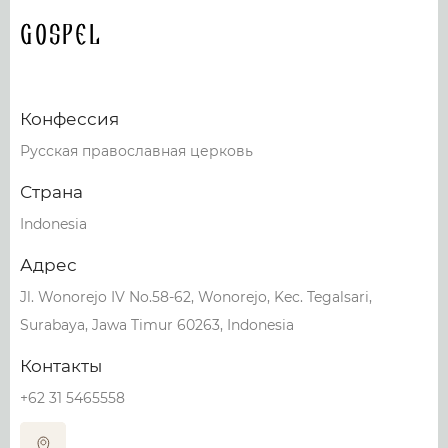
Gospel
Конфессия
Русская православная церковь
Страна
Indonesia
Адрес
Jl. Wonorejo IV No.58-62, Wonorejo, Kec. Tegalsari,
Surabaya, Jawa Timur 60263, Indonesia
Контакты
+62 31 5465558