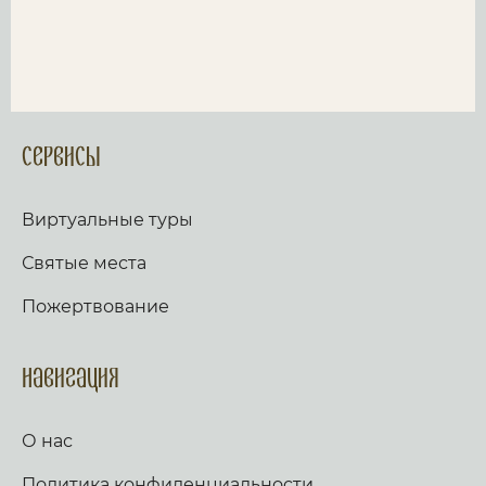
Сервисы
Виртуальные туры
Святые места
Пожертвование
Навигация
О нас
Политика конфиденциальности