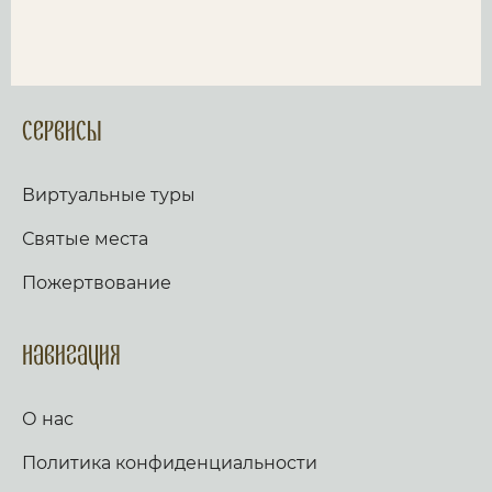
Сервисы
Виртуальные туры
Святые места
Пожертвование
Навигация
О нас
Политика конфиденциальности