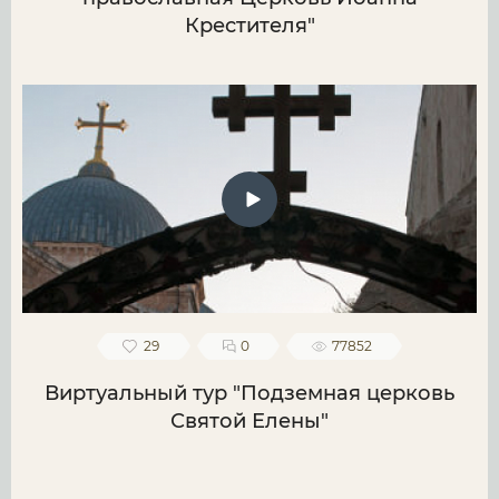
Крестителя"
29
0
77852
Виртуальный тур "Подземная церковь
Святой Елены"