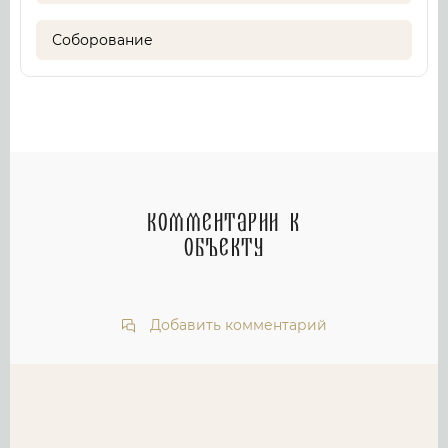
Соборование
Комментарии к
объекту
Добавить комментарий