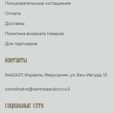
Пользовательское соглашение
Оплата
Доставка
Политика возврата товаров
Для партнеров
Контакты
9462407, Израиль, Иерусалим, ул. Бен-Иегуда, 13
coordinator@santosepulcro.co.il
Социальные сети