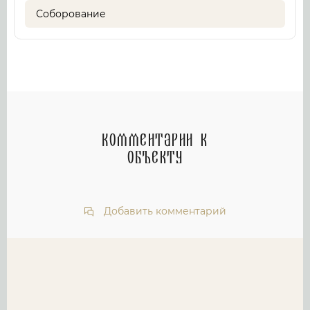
Соборование
Комментарии к
объекту
Добавить комментарий