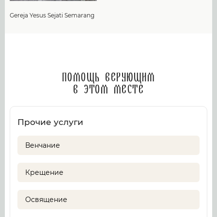
Gereja Yesus Sejati Semarang
Помощь верующим
в этом месте
Прочие услуги
Венчание
Крещение
Освящение