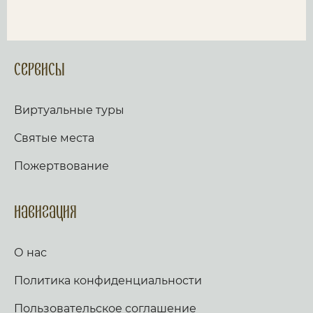
Сервисы
Виртуальные туры
Святые места
Пожертвование
Навигация
О нас
Политика конфиденциальности
Пользовательское соглашение