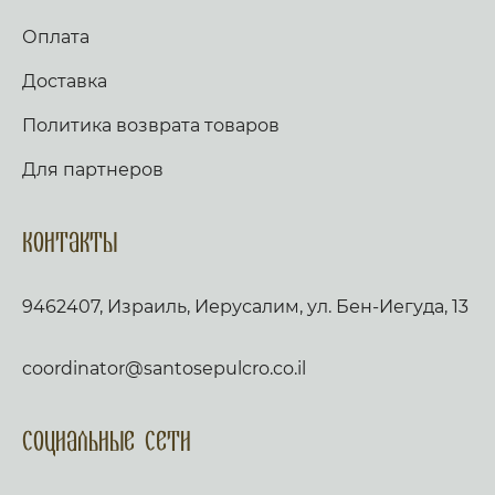
Оплата
Доставка
Политика возврата товаров
Для партнеров
Контакты
9462407, Израиль, Иерусалим, ул. Бен-Иегуда, 13
coordinator@santosepulcro.co.il
Социальные сети