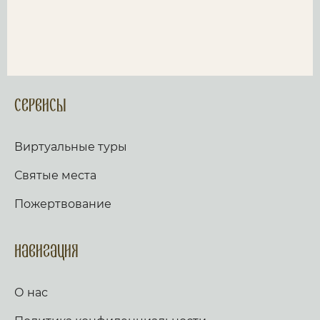
Сервисы
Виртуальные туры
Святые места
Пожертвование
Навигация
О нас