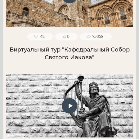
42
0
75058
Виртуальный тур "Кафедральный Собор
Святого Иакова"