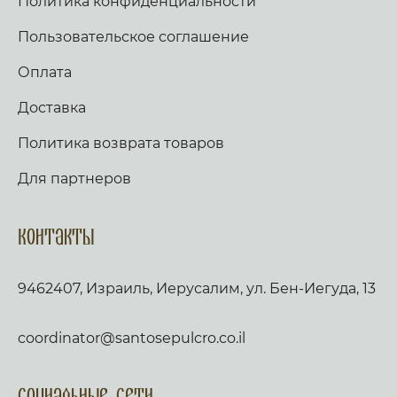
Политика конфиденциальности
Пользовательское соглашение
Оплата
Доставка
Политика возврата товаров
Для партнеров
Контакты
9462407, Израиль, Иерусалим, ул. Бен-Иегуда, 13
coordinator@santosepulcro.co.il