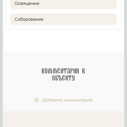
Освящение
Соборование
Комментарии к
объекту
Добавить комментарий