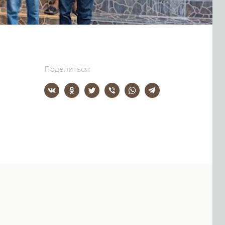
Поделиться: