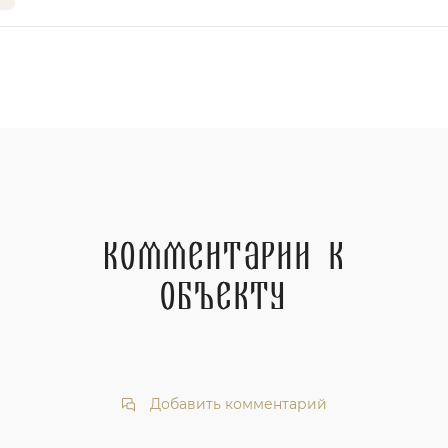
Комментарии к
объекту
Добавить комментарий