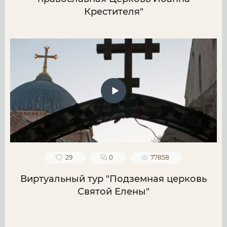
Крестителя"
29
0
77858
Виртуальный тур "Подземная церковь
Святой Елены"