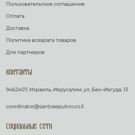
Пользовательское соглашение
Оплата
Доставка
Политика возврата товаров
Для партнеров
Контакты
9462407, Израиль, Иерусалим, ул. Бен-Иегуда, 13
coordinator@santosepulcro.co.il
Социальные сети