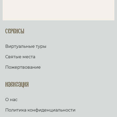
Сервисы
Виртуальные туры
Святые места
Пожертвование
Навигация
О нас
Политика конфиденциальности