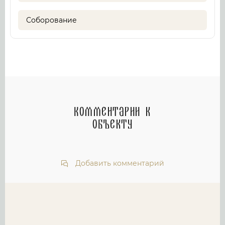
Соборование
Комментарии к
объекту
Добавить комментарий