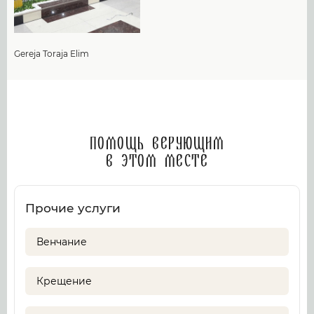
Gereja Toraja Elim
Помощь верующим
в этом месте
Прочие услуги
Венчание
Крещение