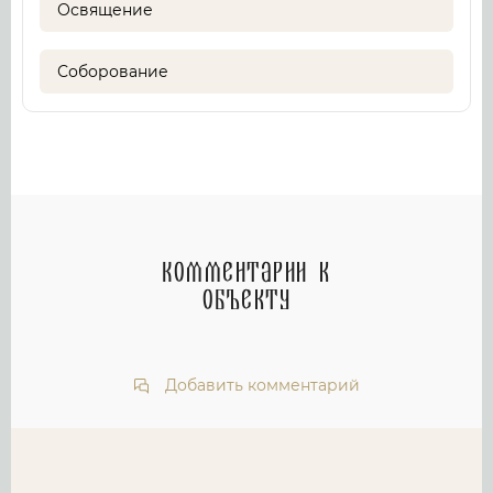
Освящение
Соборование
Комментарии к
объекту
Добавить комментарий