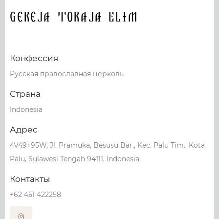
Gereja Toraja Elim
Конфессия
Русская православная церковь
Страна
Indonesia
Адрес
4V49+95W, Jl. Pramuka, Besusu Bar., Kec. Palu Tim., Kota
Palu, Sulawesi Tengah 94111, Indonesia
Контакты
+62 451 422258