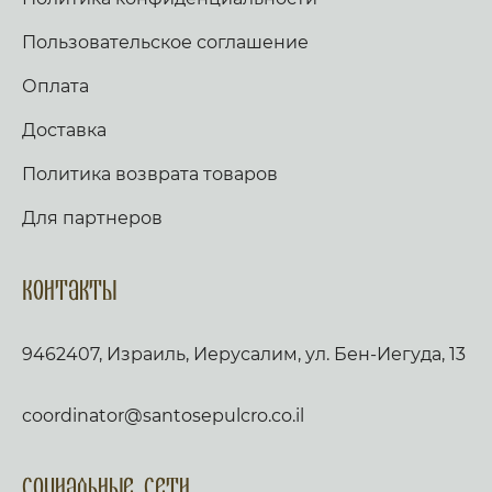
Пользовательское соглашение
Оплата
Доставка
Политика возврата товаров
Для партнеров
Контакты
9462407, Израиль, Иерусалим, ул. Бен-Иегуда, 13
coordinator@santosepulcro.co.il
Социальные сети