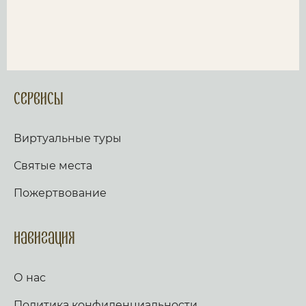
Сервисы
Виртуальные туры
Святые места
Пожертвование
Навигация
О нас
Политика конфиденциальности