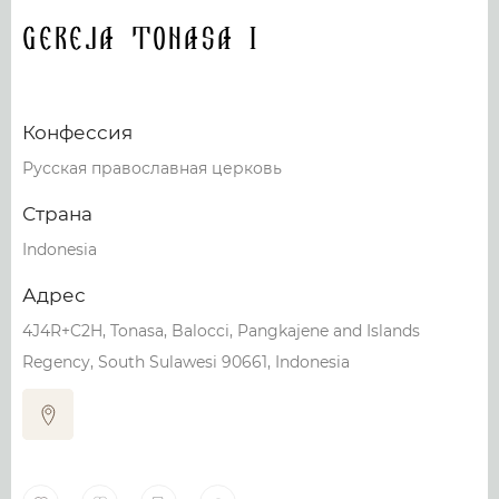
Gereja Tonasa 1
Конфессия
Русская православная церковь
Страна
Indonesia
Адрес
4J4R+C2H, Tonasa, Balocci, Pangkajene and Islands
Regency, South Sulawesi 90661, Indonesia