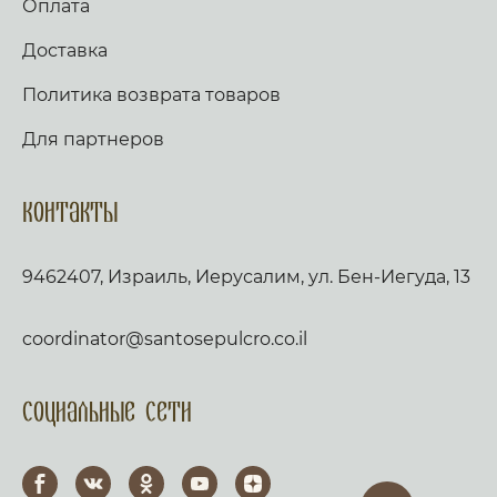
Оплата
Доставка
Политика возврата товаров
Для партнеров
Контакты
9462407, Израиль, Иерусалим, ул. Бен-Иегуда, 13
coordinator@santosepulcro.co.il
Социальные сети