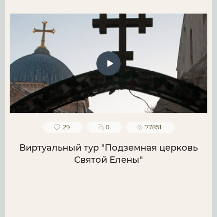
29
0
77851
Виртуальный тур "Подземная церковь
Святой Елены"