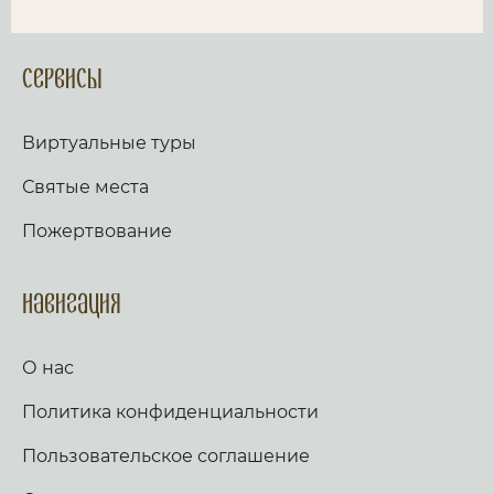
Сервисы
Виртуальные туры
Святые места
Пожертвование
Навигация
О нас
Политика конфиденциальности
Пользовательское соглашение