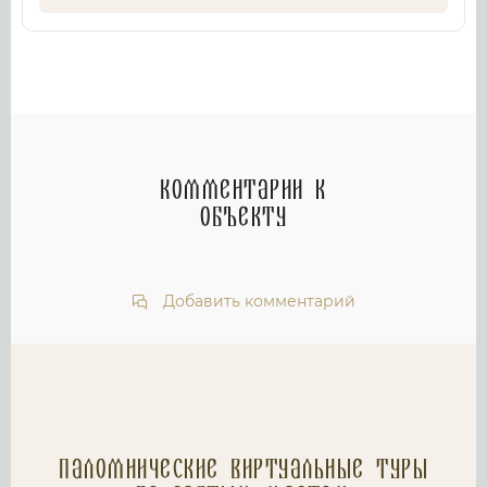
Комментарии к
объекту
Добавить комментарий
Паломнические Виртуальные туры