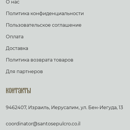
О нас
Политика конфиденциальности
Пользовательское соглашение
Оплата
Доставка
Политика возврата товаров
Для партнеров
Контакты
9462407, Израиль, Иерусалим, ул. Бен-Иегуда, 13
coordinator@santosepulcro.co.il