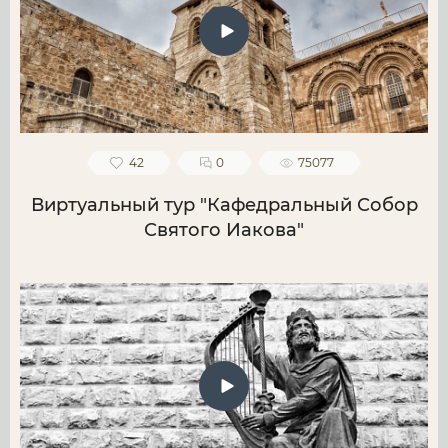
42
0
75077
Виртуальный тур "Кафедральный Собор
Святого Иакова"