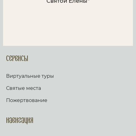
Святой Елены"
Сервисы
Виртуальные туры
Святые места
Пожертвование
Навигация