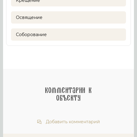
Крещение
Освящение
Соборование
Комментарии к
объекту
Добавить комментарий