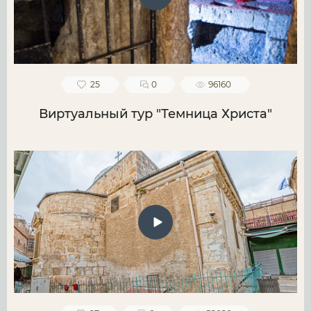
25
0
96160
Виртуальный тур "Темница Христа"