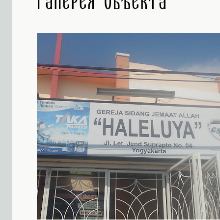
Галерея объекта