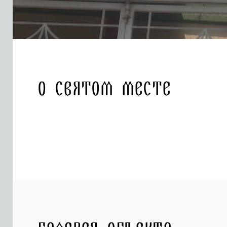
О святом месте