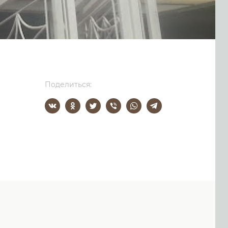
Поделиться: