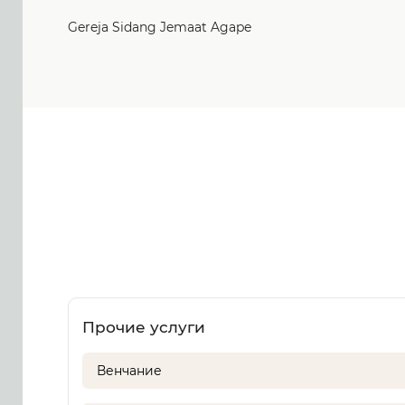
Gereja Sidang Jemaat Agape
Прочие услуги
Венчание