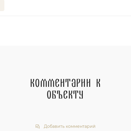
Комментарии к
объекту
Добавить комментарий