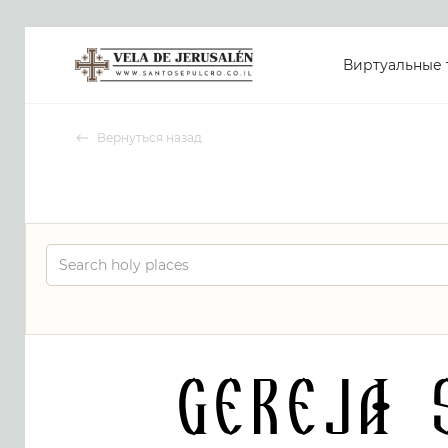
Виртуальные 
Вернуться назад
Gereja 