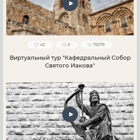
42
0
75079
Виртуальный тур "Кафедральный Собор
Святого Иакова"