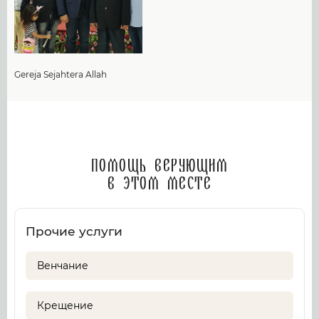
Gereja Sejahtera Allah
Помощь верующим
в этом месте
Прочие услуги
Венчание
Крещение