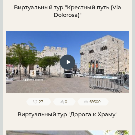
Виртуальный тур "Крестный путь (Via
Dolorosa)"
27
0
69300
Виртуальный тур "Дорога к Храму"