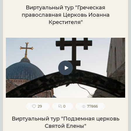
Виртуальный тур "Греческая
православная Церковь Иоанна
Крестителя"
29
0
77866
Виртуальный тур "Подземная церковь
Святой Елены"