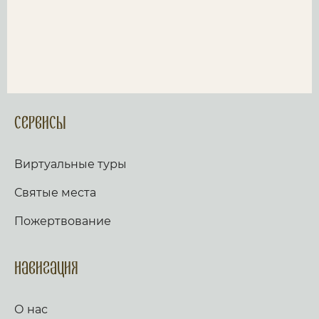
Сервисы
Виртуальные туры
Святые места
Пожертвование
Навигация
О нас