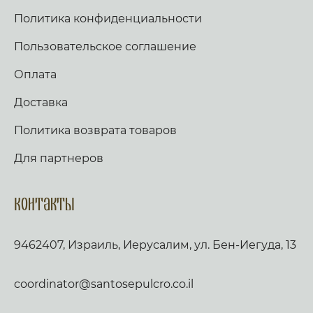
Политика конфиденциальности
Пользовательское соглашение
Оплата
Доставка
Политика возврата товаров
Для партнеров
Контакты
9462407, Израиль, Иерусалим, ул. Бен-Иегуда, 13
coordinator@santosepulcro.co.il