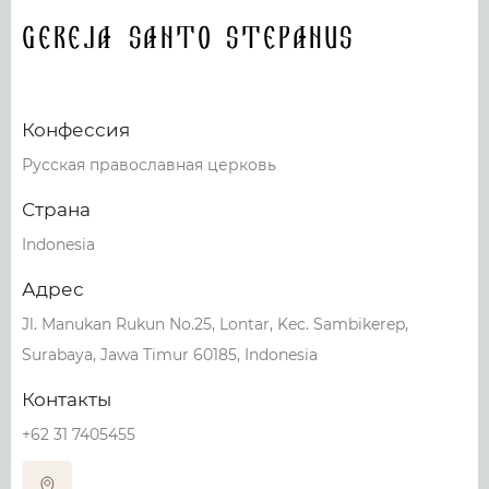
Gereja Santo Stepanus
Конфессия
Русская православная церковь
Страна
Indonesia
Адрес
Jl. Manukan Rukun No.25, Lontar, Kec. Sambikerep,
Surabaya, Jawa Timur 60185, Indonesia
Контакты
+62 31 7405455