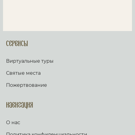
Сервисы
Виртуальные туры
Святые места
Пожертвование
Навигация
О нас
Политика конфиденциальности