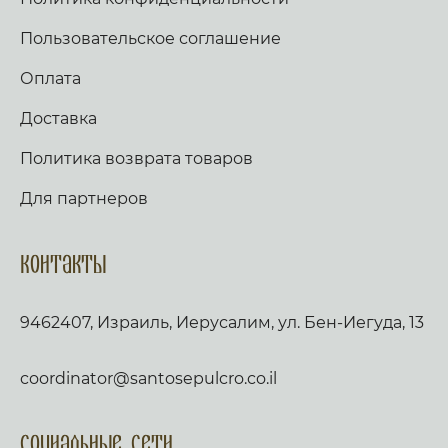
Пользовательское соглашение
Оплата
Доставка
Политика возврата товаров
Для партнеров
Контакты
9462407, Израиль, Иерусалим, ул. Бен-Иегуда, 13
coordinator@santosepulcro.co.il
Социальные сети