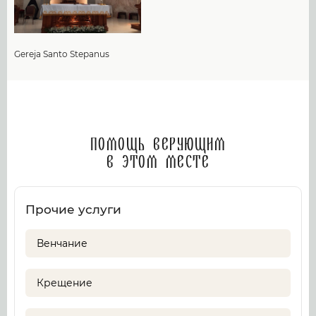
Gereja Santo Stepanus
Помощь верующим
в этом месте
Прочие услуги
Венчание
Крещение