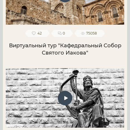
42
0
75058
Виртуальный тур "Кафедральный Собор
Святого Иакова"