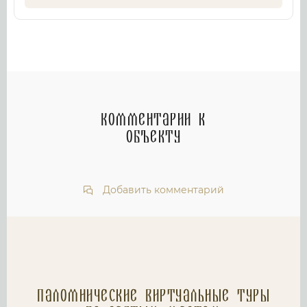
Комментарии к
объекту
Добавить комментарий
Паломнические Виртуальные туры