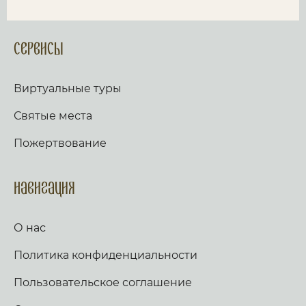
Сервисы
Виртуальные туры
Святые места
Пожертвование
Навигация
О нас
Политика конфиденциальности
Пользовательское соглашение