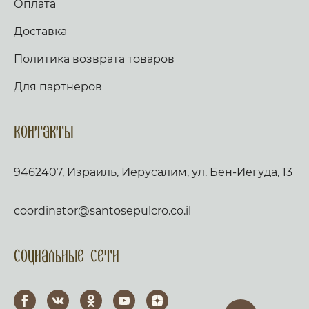
Оплата
Доставка
Политика возврата товаров
Для партнеров
Контакты
9462407, Израиль, Иерусалим, ул. Бен-Иегуда, 13
coordinator@santosepulcro.co.il
Социальные сети