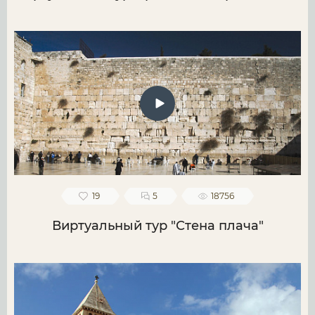
19
5
18756
Виртуальный тур "Стена плача"