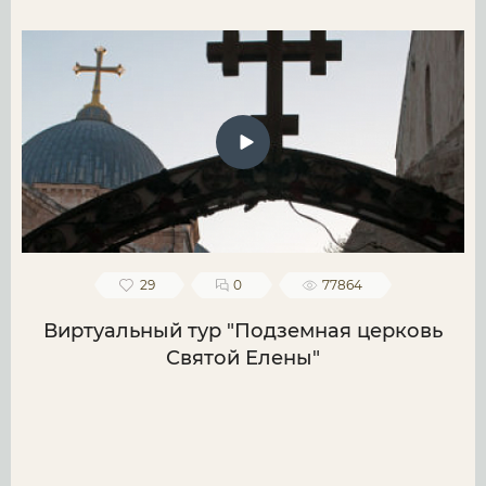
29
0
77864
Виртуальный тур "Подземная церковь
Святой Елены"