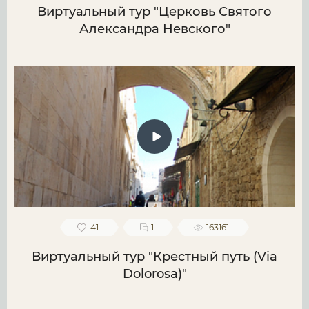
Виртуальный тур "Церковь Святого
Александра Невского"
41
1
163161
Виртуальный тур "Крестный путь (Via
Dolorosa)"