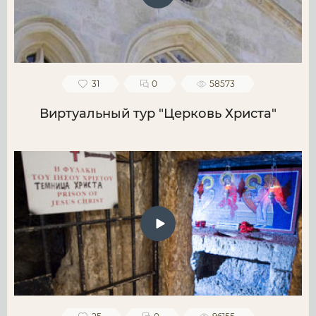
31
0
58573
Виртуальный тур "Церковь Христа"