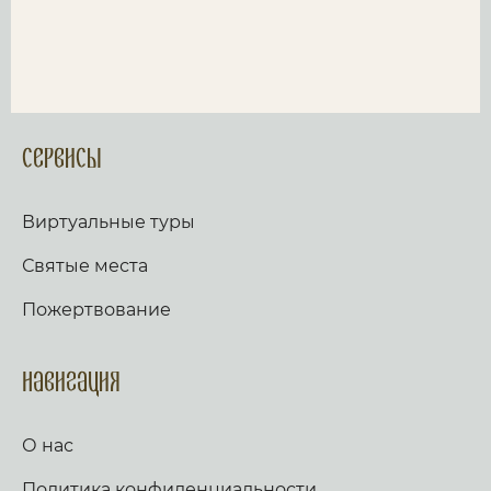
Сервисы
Виртуальные туры
Святые места
Пожертвование
Навигация
О нас
Политика конфиденциальности