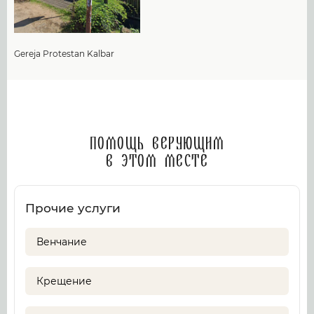
Gereja Protestan Kalbar
Помощь верующим
в этом месте
Прочие услуги
Венчание
Крещение