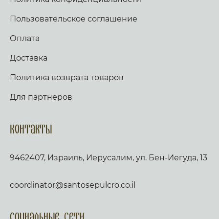
Пользовательское соглашение
Оплата
Доставка
Политика возврата товаров
Для партнеров
Контакты
9462407, Израиль, Иерусалим, ул. Бен-Иегуда, 13
coordinator@santosepulcro.co.il
Социальные сети