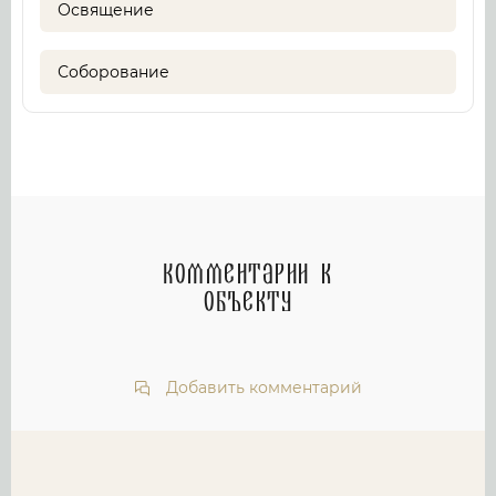
Освящение
Соборование
Комментарии к
объекту
Добавить комментарий