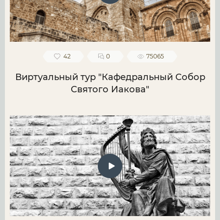
42
0
75065
Виртуальный тур "Кафедральный Собор
Святого Иакова"