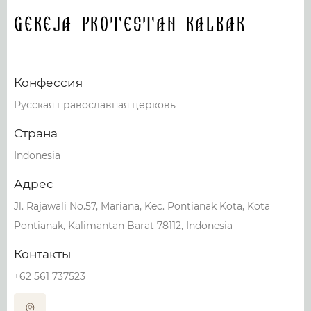
Gereja Protestan Kalbar
Конфессия
Русская православная церковь
Страна
Indonesia
Адрес
Jl. Rajawali No.57, Mariana, Kec. Pontianak Kota, Kota
Pontianak, Kalimantan Barat 78112, Indonesia
Контакты
+62 561 737523