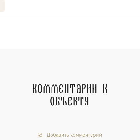
Комментарии к
объекту
Добавить комментарий