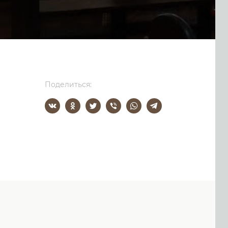
Поделиться: