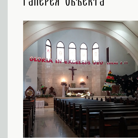
Галерея объекта