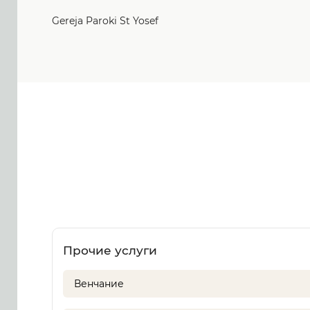
Gereja Paroki St Yosef
Прочие услуги
Венчание