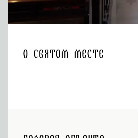
О святом месте