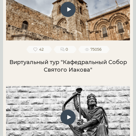
42
0
75056
Виртуальный тур "Кафедральный Собор
Святого Иакова"