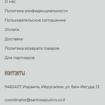
О нас
Политика конфиденциальности
Пользовательское соглашение
Оплата
Доставка
Политика возврата товаров
Для партнеров
Контакты
9462407, Израиль, Иерусалим, ул. Бен-Иегуда, 13
coordinator@santosepulcro.co.il