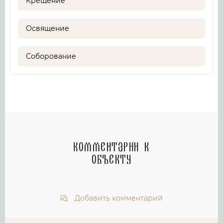
Крещение
Освящение
Соборование
Комментарии к
объекту
Добавить комментарий