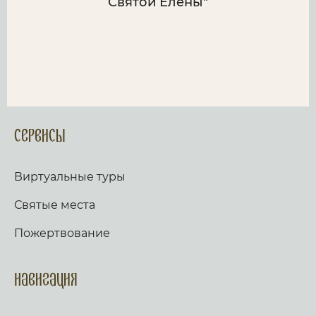
Святой Елены"
Сервисы
Виртуальные туры
Святые места
Пожертвование
Навигация