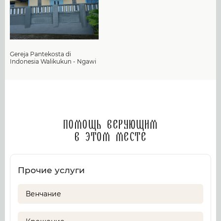
Gereja Pantekosta di
Indonesia Walikukun - Ngawi
Помощь верующим
в этом месте
Прочие услуги
Венчание