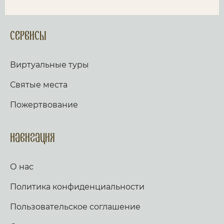
Сервисы
Виртуальные туры
Святые места
Пожертвование
Навигация
О нас
Политика конфиденциальности
Пользовательское соглашение