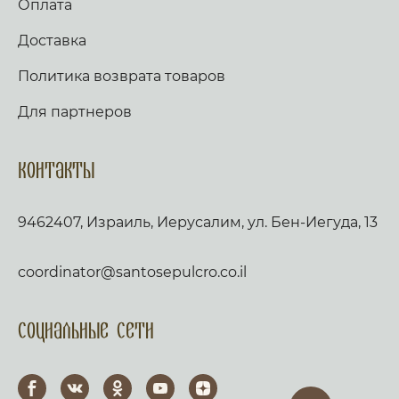
Оплата
Доставка
Политика возврата товаров
Для партнеров
Контакты
9462407, Израиль, Иерусалим, ул. Бен-Иегуда, 13
coordinator@santosepulcro.co.il
Социальные сети