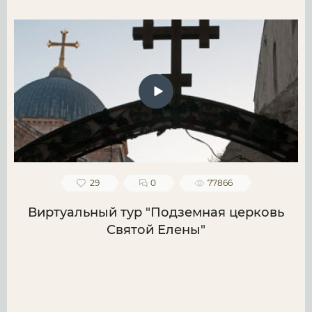
29
0
77866
Виртуальный тур "Подземная церковь
Святой Елены"