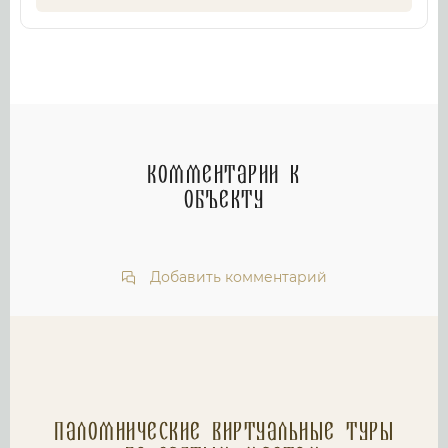
Комментарии к
объекту
Добавить комментарий
Паломнические Виртуальные туры