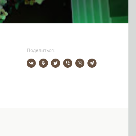
Поделиться: