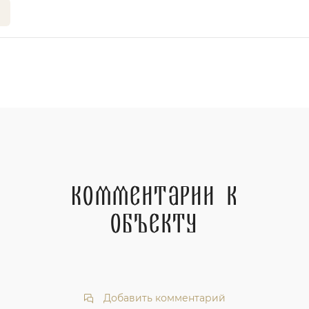
Комментарии к
объекту
Добавить комментарий