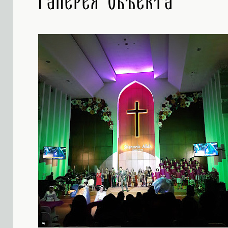
Галерея объекта