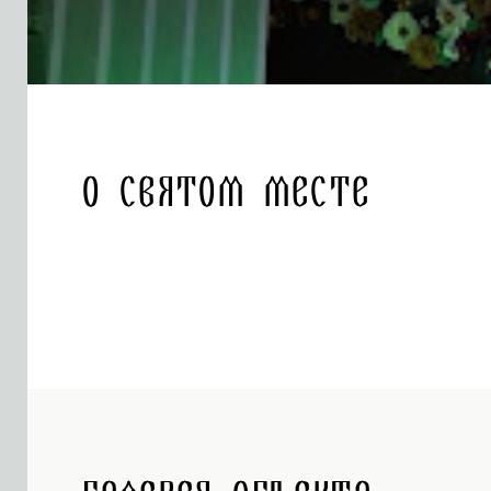
О святом месте