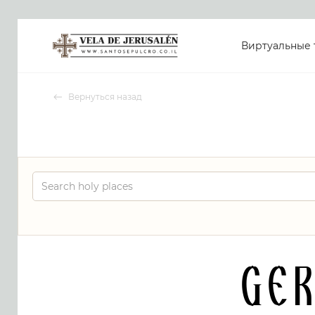
Виртуальные 
Вернуться назад
Ge