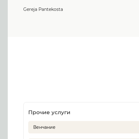
Gereja Pantekosta
Прочие услуги
Венчание