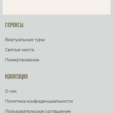
Сервисы
Виртуальные туры
Святые места
Пожертвование
Навигация
О нас
Политика конфиденциальности
Пользовательское соглашение