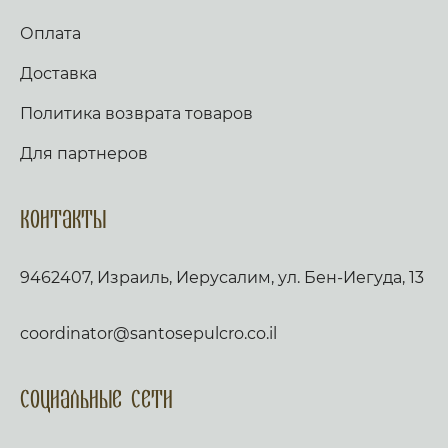
Оплата
Доставка
Политика возврата товаров
Для партнеров
Контакты
9462407, Израиль, Иерусалим, ул. Бен-Иегуда, 13
coordinator@santosepulcro.co.il
Социальные сети