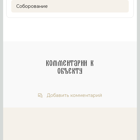
Соборование
Комментарии к
объекту
Добавить комментарий