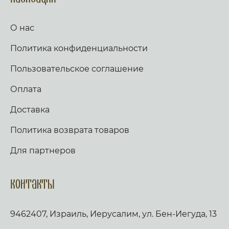
О нас
Политика конфиденциальности
Пользовательское соглашение
Оплата
Доставка
Политика возврата товаров
Для партнеров
Контакты
9462407, Израиль, Иерусалим, ул. Бен-Иегуда, 13