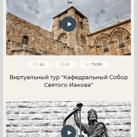
42
0
75069
Виртуальный тур "Кафедральный Собор
Святого Иакова"