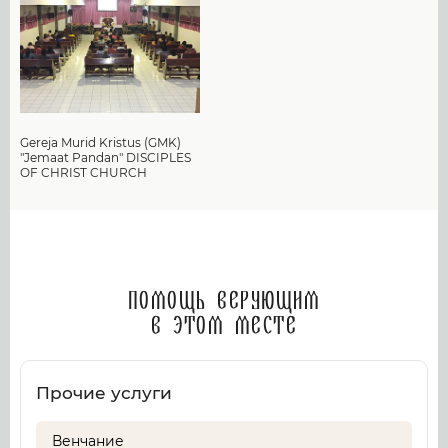
Gereja Murid Kristus (GMK)
"Jemaat Pandan" DISCIPLES
OF CHRIST CHURCH
Помощь верующим
в этом месте
Прочие услуги
Венчание