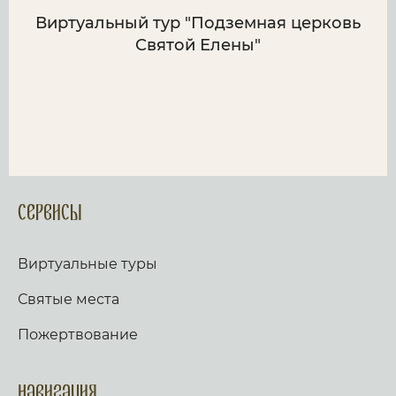
Виртуальный тур "Подземная церковь
Святой Елены"
Сервисы
Виртуальные туры
Святые места
Пожертвование
Навигация