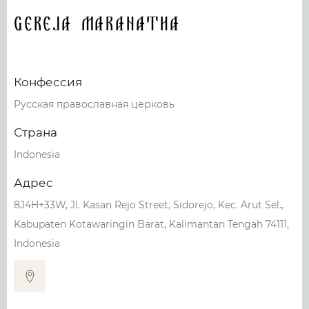
Gereja Maranatha
Конфессия
Русская православная церковь
Страна
Indonesia
Адрес
8J4H+33W, Jl. Kasan Rejo Street, Sidorejo, Kec. Arut Sel.,
Kabupaten Kotawaringin Barat, Kalimantan Tengah 74111,
Indonesia