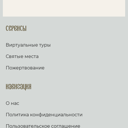
Сервисы
Виртуальные туры
Святые места
Пожертвование
Навигация
О нас
Политика конфиденциальности
Пользовательское соглашение