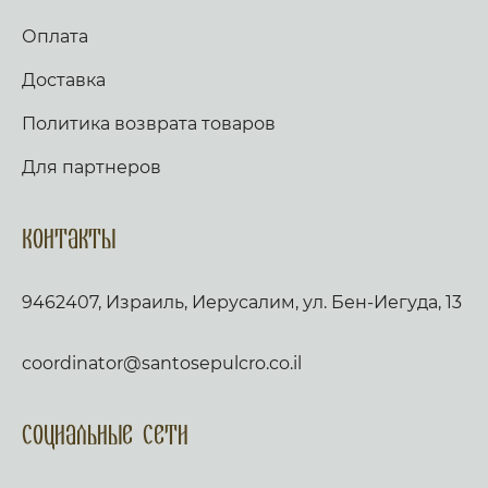
Оплата
Доставка
Политика возврата товаров
Для партнеров
Контакты
9462407, Израиль, Иерусалим, ул. Бен-Иегуда, 13
coordinator@santosepulcro.co.il
Социальные сети