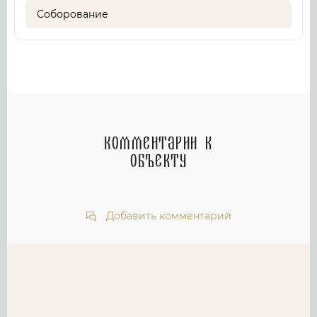
Соборование
Комментарии к
объекту
Добавить комментарий