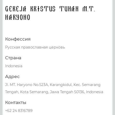
Gereja Kristus Tuhan M.T.
Haryono
Конфессия
Русская православная церковь
Страна
Indonesia
Адрес
Jl. MT. Haryono No.523A, Karangkidul, Kec. Semarang
Tengah, Kota Semarang, Jawa Tengah 50136, Indonesia
Контакты
+62 24 8316789