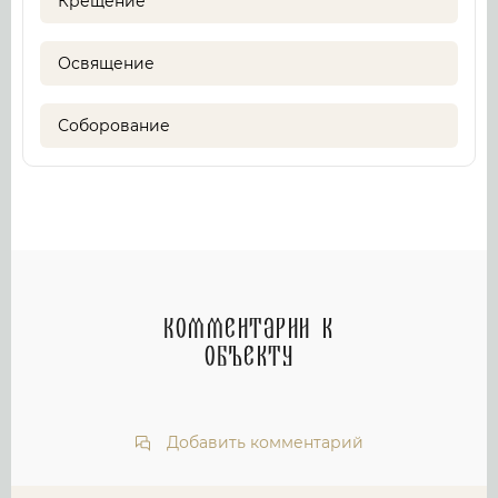
Крещение
Освящение
Соборование
Комментарии к
объекту
Добавить комментарий