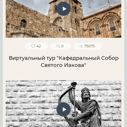
42
0
75075
Виртуальный тур "Кафедральный Собор
Святого Иакова"