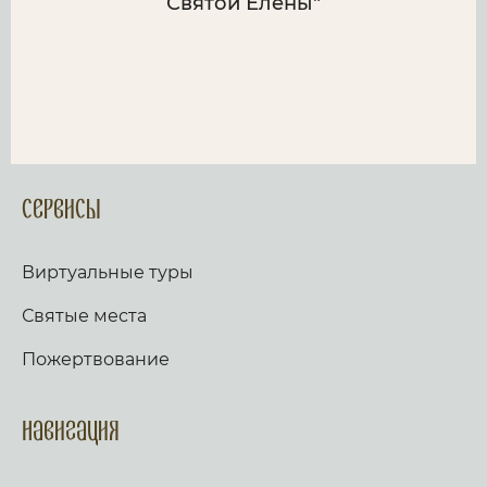
Святой Елены"
Сервисы
Виртуальные туры
Святые места
Пожертвование
Навигация