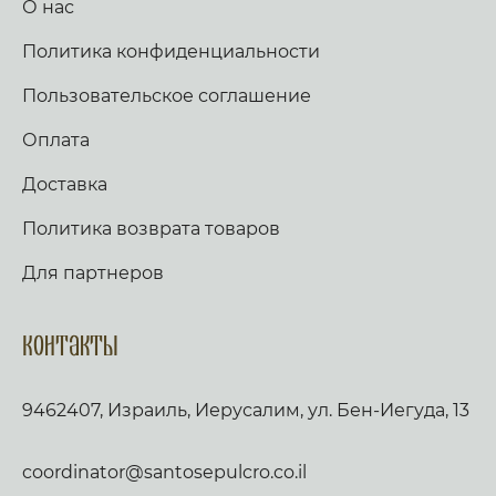
О нас
Политика конфиденциальности
Пользовательское соглашение
Оплата
Доставка
Политика возврата товаров
Для партнеров
Контакты
9462407, Израиль, Иерусалим, ул. Бен-Иегуда, 13
coordinator@santosepulcro.co.il