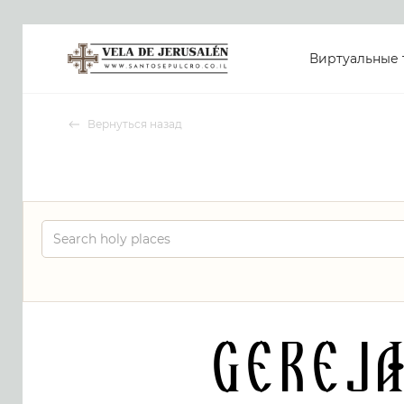
Виртуальные 
Вернуться назад
Gerej