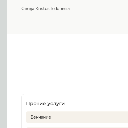
Gereja Kristus Indonesia
Прочие услуги
Венчание