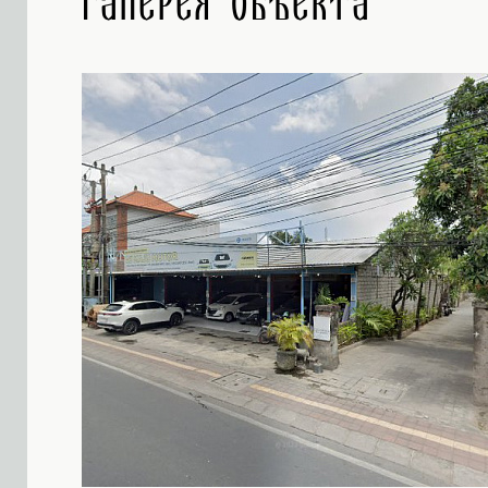
Галерея объекта