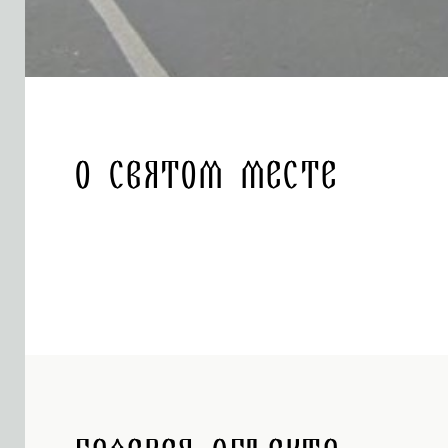
О святом месте