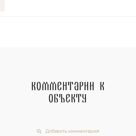
Комментарии к
объекту
Добавить комментарий