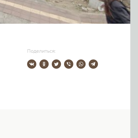
Поделиться: