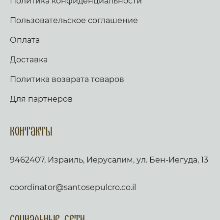
Политика конфиденциальности
Пользовательское соглашение
Оплата
Доставка
Политика возврата товаров
Для партнеров
Контакты
9462407, Израиль, Иерусалим, ул. Бен-Иегуда, 13
coordinator@santosepulcro.co.il