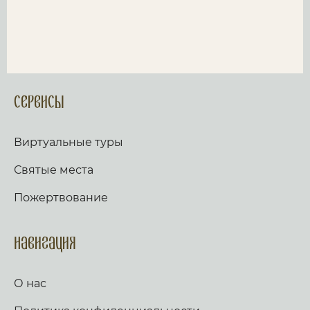
Сервисы
Виртуальные туры
Святые места
Пожертвование
Навигация
О нас