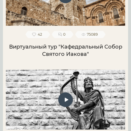
42
0
75089
Виртуальный тур "Кафедральный Собор
Святого Иакова"