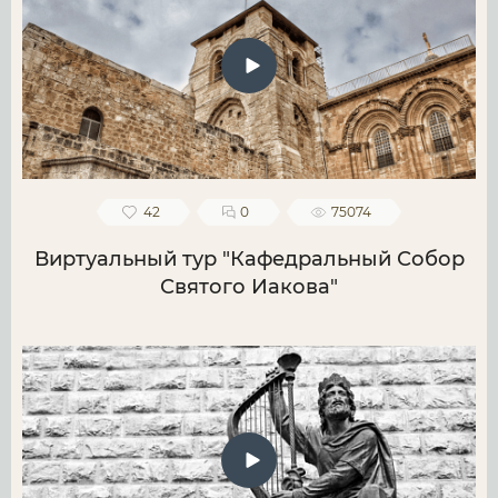
42
0
75074
Виртуальный тур "Кафедральный Собор
Святого Иакова"