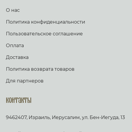
О нас
Политика конфиденциальности
Пользовательское соглашение
Оплата
Доставка
Политика возврата товаров
Для партнеров
Контакты
9462407, Израиль, Иерусалим, ул. Бен-Иегуда, 13