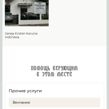
Gereja Kristen Karunia
Indonesia
Помощь верующим
в этом месте
Прочие услуги
Венчание