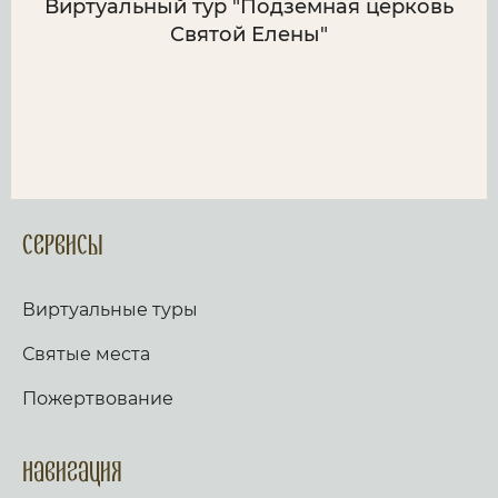
Виртуальный тур "Подземная церковь
Святой Елены"
Сервисы
Виртуальные туры
Святые места
Пожертвование
Навигация