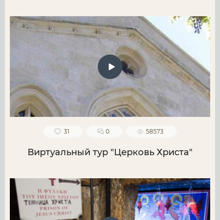
31
0
58573
Виртуальный тур "Церковь Христа"