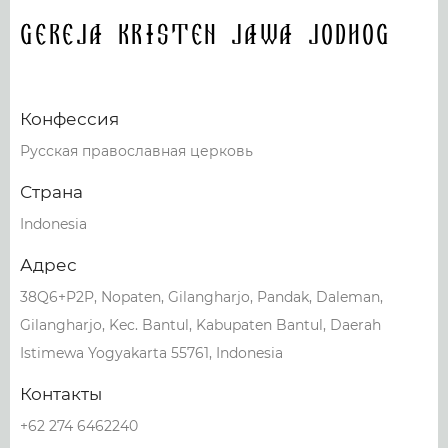
Gereja Kristen Jawa Jodhog
Конфессия
Русская православная церковь
Страна
Indonesia
Адрес
38Q6+P2P, Nopaten, Gilangharjo, Pandak, Daleman,
Gilangharjo, Kec. Bantul, Kabupaten Bantul, Daerah
Istimewa Yogyakarta 55761, Indonesia
Контакты
+62 274 6462240