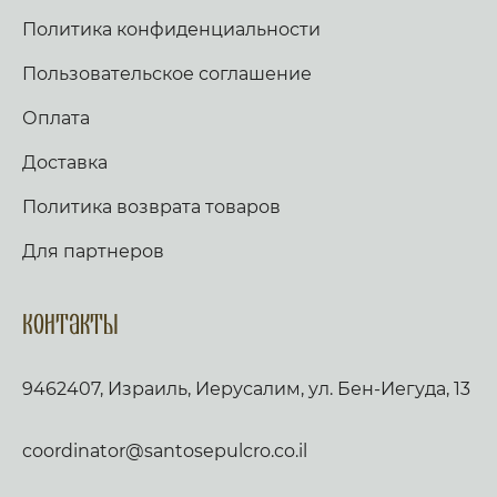
Политика конфиденциальности
Пользовательское соглашение
Оплата
Доставка
Политика возврата товаров
Для партнеров
Контакты
9462407, Израиль, Иерусалим, ул. Бен-Иегуда, 13
coordinator@santosepulcro.co.il