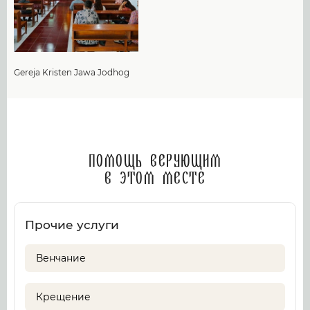
Gereja Kristen Jawa Jodhog
Помощь верующим
в этом месте
Прочие услуги
Венчание
Крещение