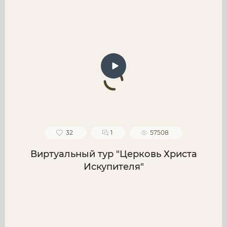
32
1
57508
Виртуальный тур "Церковь Христа
Искупителя"