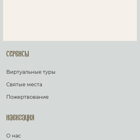
Сервисы
Виртуальные туры
Святые места
Пожертвование
Навигация
О нас