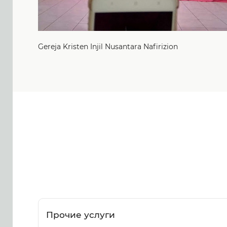
Gereja Kristen Injil Nusantara Nafirizion
Прочие услуги