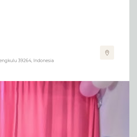
ngkulu 39264, Indonesia