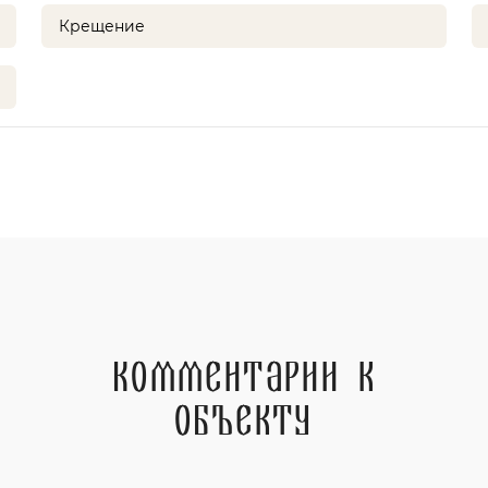
Крещение
Комментарии к
объекту