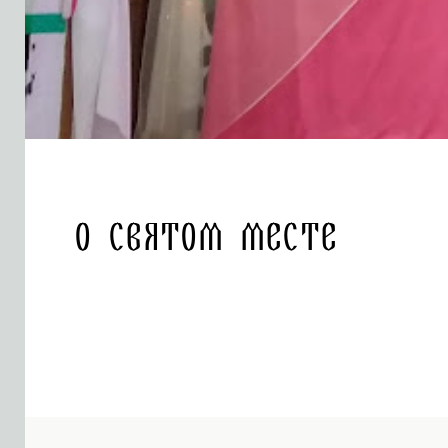
О святом месте