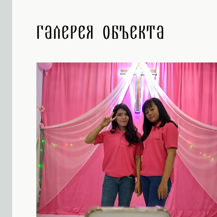
Галерея объекта