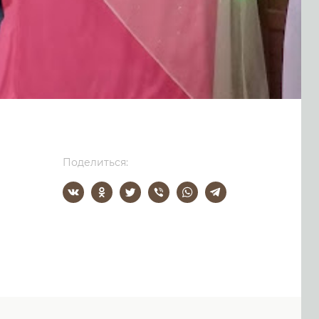
Поделиться: