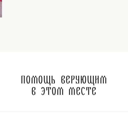
Помощь верующим
в этом месте