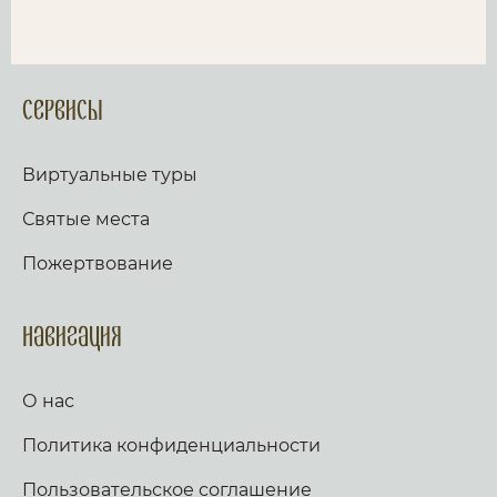
Сервисы
Виртуальные туры
Святые места
Пожертвование
Навигация
О нас
Политика конфиденциальности
Пользовательское соглашение