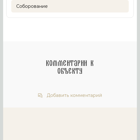
Соборование
Комментарии к
объекту
Добавить комментарий