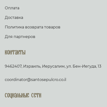
Оплата
Доставка
Политика возврата товаров
Для партнеров
Контакты
9462407, Израиль, Иерусалим, ул. Бен-Иегуда, 13
coordinator@santosepulcro.co.il
Социальные сети