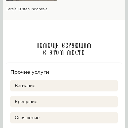
Gereja Kristen Indonesia
Помощь верующим
в этом месте
Прочие услуги
Венчание
Крещение
Освящение