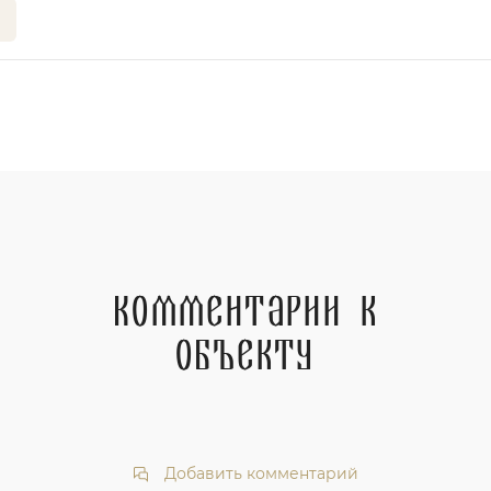
Комментарии к
объекту
Добавить комментарий