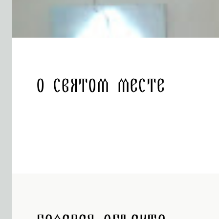
О святом месте