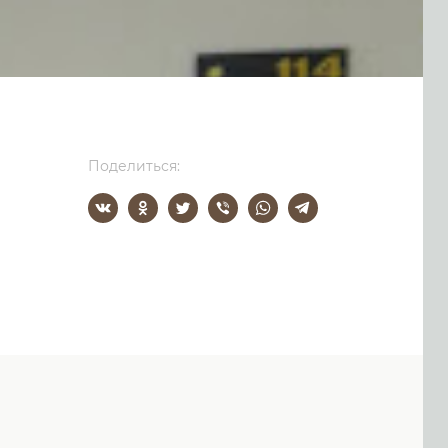
Поделиться: