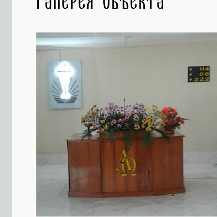
Галерея объекта