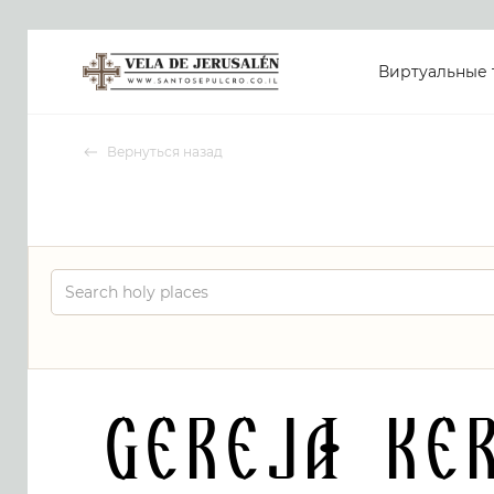
Виртуальные 
Вернуться назад
Gereja Ke