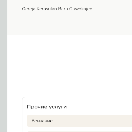
Gereja Kerasulan Baru Guwokajen
Прочие услуги
Венчание