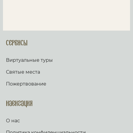
Сервисы
Виртуальные туры
Святые места
Пожертвование
Навигация
О нас
Политика конфиденциальности