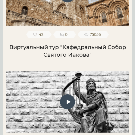
42
0
75056
Виртуальный тур "Кафедральный Собор
Святого Иакова"