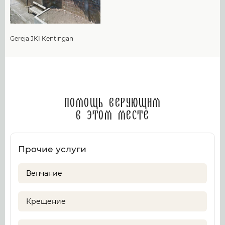
Gereja JKI Kentingan
Помощь верующим
в этом месте
Прочие услуги
Венчание
Крещение