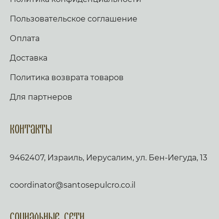
Пользовательское соглашение
Оплата
Доставка
Политика возврата товаров
Для партнеров
Контакты
9462407, Израиль, Иерусалим, ул. Бен-Иегуда, 13
coordinator@santosepulcro.co.il
Социальные сети