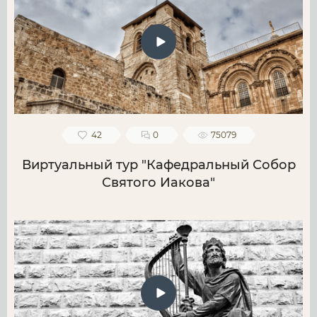
42
0
75079
Виртуальный тур "Кафедральный Собор
Святого Иакова"