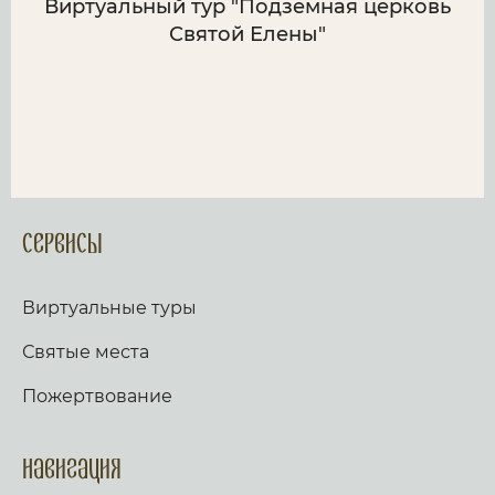
Виртуальный тур "Подземная церковь
Святой Елены"
Сервисы
Виртуальные туры
Святые места
Пожертвование
Навигация