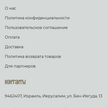
О нас
Политика конфиденциальности
Пользовательское соглашение
Оплата
Доставка
Политика возврата товаров
Для партнеров
Контакты
9462407, Израиль, Иерусалим, ул. Бен-Иегуда, 13