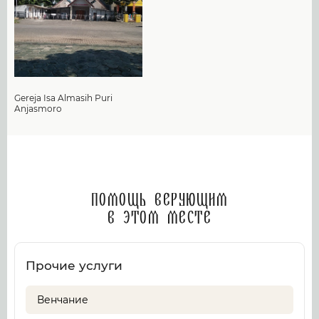
Gereja Isa Almasih Puri
Anjasmoro
Помощь верующим
в этом месте
Прочие услуги
Венчание