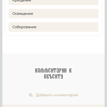
Крещение
Освящение
Соборование
Комментарии к
объекту
Добавить комментарий