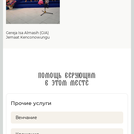
Gereja Isa Almasih (GIA)
Jemaat Kenconowungu
Помощь верующим
в этом месте
Прочие услуги
Венчание