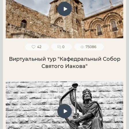
42
0
75086
Виртуальный тур "Кафедральный Собор
Святого Иакова"