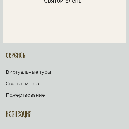
Святой Елены"
Сервисы
Виртуальные туры
Святые места
Пожертвование
Навигация