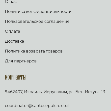
О нас
Политика конфиденциальности
Пользовательское соглашение
Оплата
Доставка
Политика возврата товаров
Для партнеров
Контакты
9462407, Израиль, Иерусалим, ул. Бен-Иегуда, 13
coordinator@santosepulcro.co.il