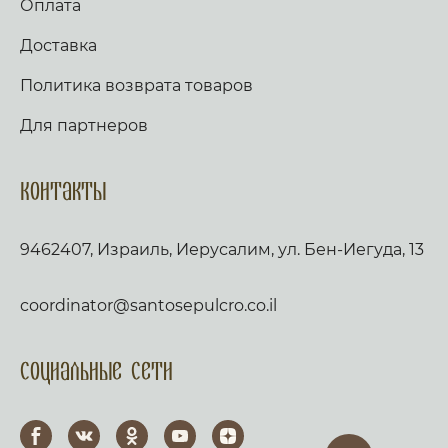
Оплата
Доставка
Политика возврата товаров
Для партнеров
Контакты
9462407, Израиль, Иерусалим, ул. Бен-Иегуда, 13
coordinator@santosepulcro.co.il
Социальные сети