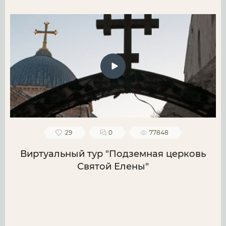
29
0
77848
Виртуальный тур "Подземная церковь
Святой Елены"