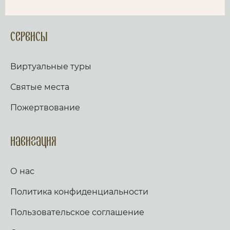
Сервисы
Виртуальные туры
Святые места
Пожертвование
Навигация
О нас
Политика конфиденциальности
Пользовательское соглашение