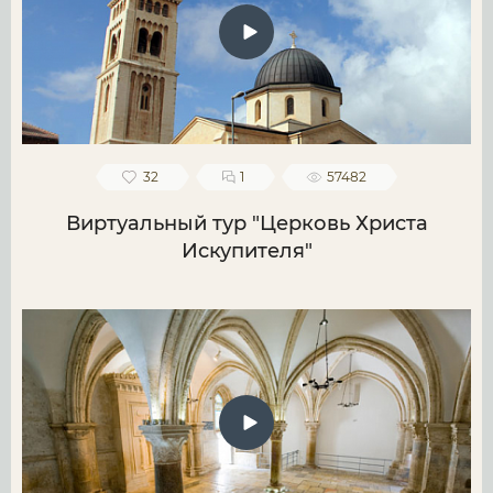
32
1
57482
Виртуальный тур "Церковь Христа
Искупителя"