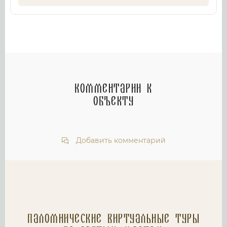
Комментарии к
объекту
Добавить комментарий
Паломнические Виртуальные туры