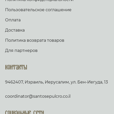
Пользовательское соглашение
Оплата
Доставка
Политика возврата товаров
Для партнеров
Контакты
9462407, Израиль, Иерусалим, ул. Бен-Иегуда, 13
coordinator@santosepulcro.co.il
Социальные сети