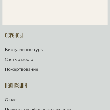
Сервисы
Виртуальные туры
Святые места
Пожертвование
Навигация
О нас
Политика конфиденциальности