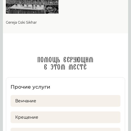
Gereja Gski Sikhar
Помощь верующим
в этом месте
Прочие услуги
Венчание
Крещение