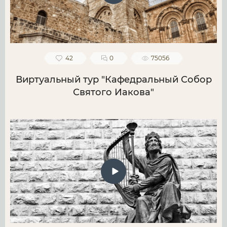
42
0
75056
Виртуальный тур "Кафедральный Собор
Святого Иакова"