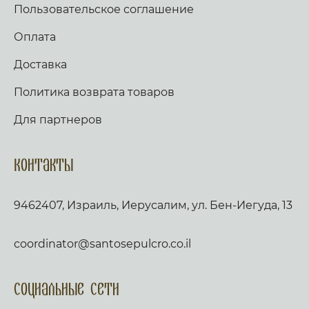
Пользовательское соглашение
Оплата
Доставка
Политика возврата товаров
Для партнеров
Контакты
9462407, Израиль, Иерусалим, ул. Бен-Иегуда, 13
coordinator@santosepulcro.co.il
Социальные сети