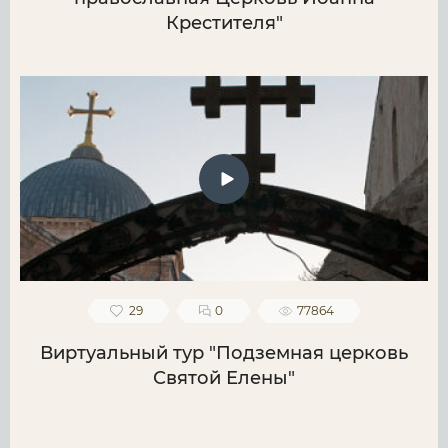
Крестителя"
29
0
77864
Виртуальный тур "Подземная церковь
Святой Елены"