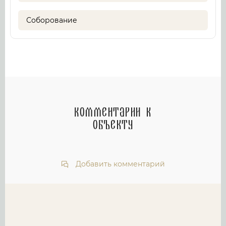
Соборование
Комментарии к
объекту
Добавить комментарий