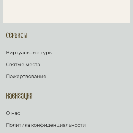
Сервисы
Виртуальные туры
Святые места
Пожертвование
Навигация
О нас
Политика конфиденциальности