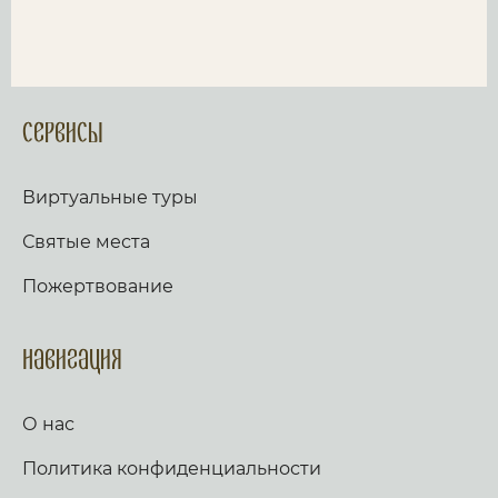
Сервисы
Виртуальные туры
Святые места
Пожертвование
Навигация
О нас
Политика конфиденциальности