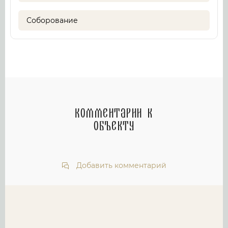
Соборование
Комментарии к
объекту
Добавить комментарий