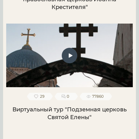
Крестителя"
29
0
77860
Виртуальный тур "Подземная церковь
Святой Елены"