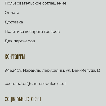
Пользовательское соглашение
Оплата
Доставка
Политика возврата товаров
Для партнеров
Контакты
9462407, Израиль, Иерусалим, ул. Бен-Иегуда, 13
coordinator@santosepulcro.co.il
Социальные сети