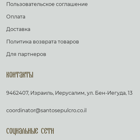
Пользовательское соглашение
Оплата
Доставка
Политика возврата товаров
Для партнеров
Контакты
9462407, Израиль, Иерусалим, ул. Бен-Иегуда, 13
coordinator@santosepulcro.co.il
Социальные сети