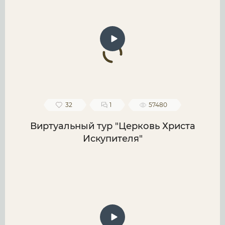
32
1
57480
Виртуальный тур "Церковь Христа
Искупителя"