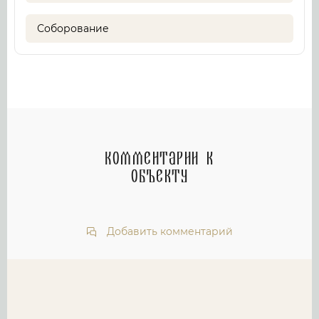
Соборование
Комментарии к
объекту
Добавить комментарий