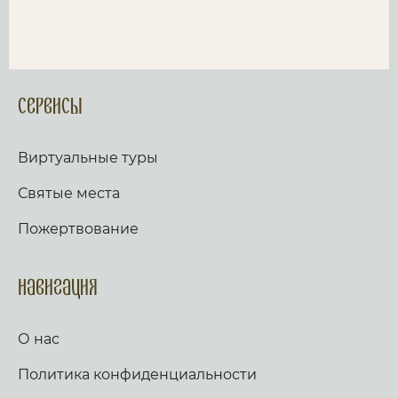
Сервисы
Виртуальные туры
Святые места
Пожертвование
Навигация
О нас
Политика конфиденциальности