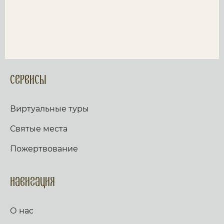
Сервисы
Виртуальные туры
Святые места
Пожертвование
Навигация
О нас