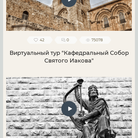
42
0
75078
Виртуальный тур "Кафедральный Собор
Святого Иакова"