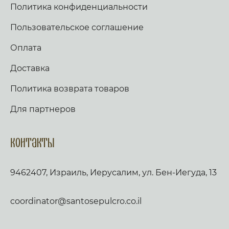
Политика конфиденциальности
Пользовательское соглашение
Оплата
Доставка
Политика возврата товаров
Для партнеров
Контакты
9462407, Израиль, Иерусалим, ул. Бен-Иегуда, 13
coordinator@santosepulcro.co.il