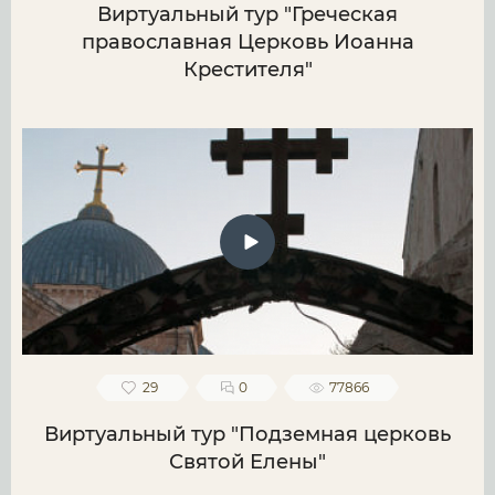
Виртуальный тур "Греческая
православная Церковь Иоанна
Крестителя"
29
0
77866
Виртуальный тур "Подземная церковь
Святой Елены"