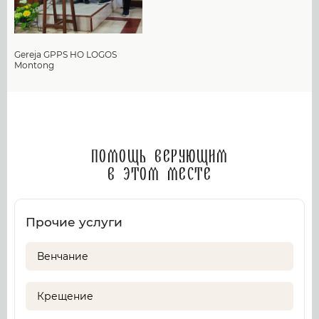
Gereja GPPS HO LOGOS
Montong
Помощь верующим
в этом месте
Прочие услуги
Венчание
Крещение