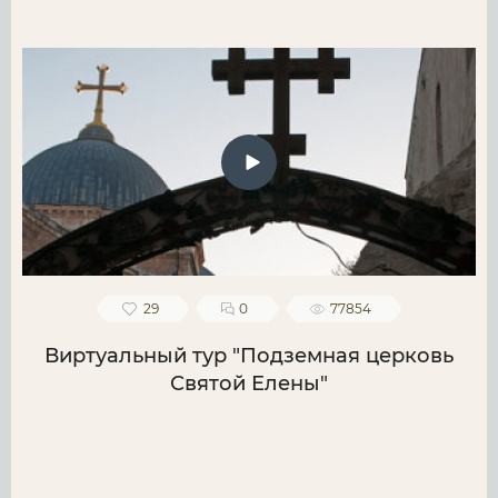
29
0
77854
Виртуальный тур "Подземная церковь
Святой Елены"