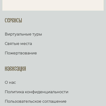
Сервисы
Виртуальные туры
Святые места
Пожертвование
Навигация
О нас
Политика конфиденциальности
Пользовательское соглашение