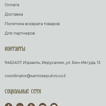
Оплата
Доставка
Политика возврата товаров
Для партнеров
Контакты
9462407, Израиль, Иерусалим, ул. Бен-Иегуда, 13
coordinator@santosepulcro.co.il
Социальные сети