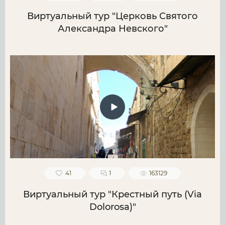
Виртуальный тур "Церковь Святого
Александра Невского"
41
1
163129
Виртуальный тур "Крестный путь (Via
Dolorosa)"