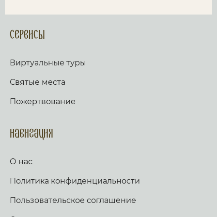
Сервисы
Виртуальные туры
Святые места
Пожертвование
Навигация
О нас
Политика конфиденциальности
Пользовательское соглашение