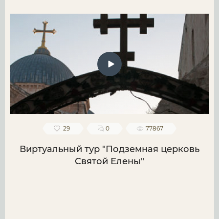
29
0
77867
Виртуальный тур "Подземная церковь
Святой Елены"