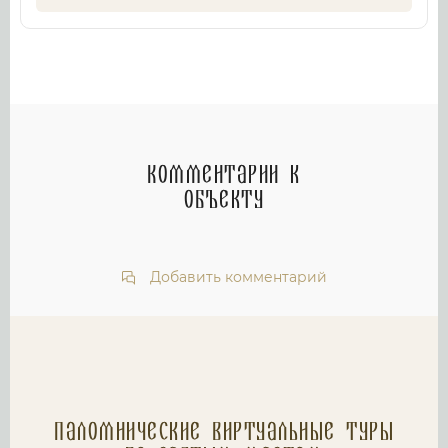
Комментарии к
объекту
Добавить комментарий
Паломнические Виртуальные туры