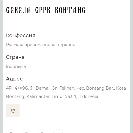
Gereja GPPK bontang
Конфессия
Русская православная церковь
Страна
Indonesia
Адрес
4FH4+X9G, Jl. Damai, Gn. Telihan, Kec. Bontang Bar., Kota
Bontang, Kalimantan Timur 75321, Indonesia