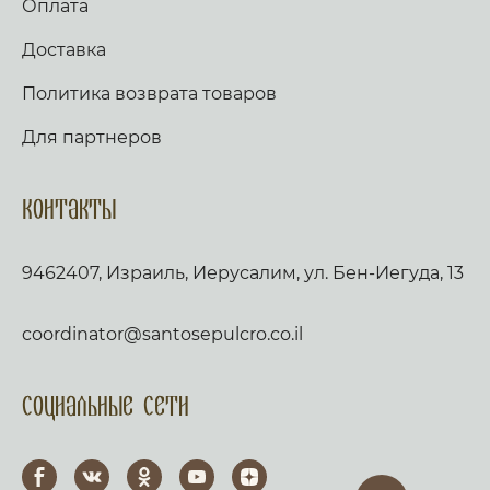
Оплата
Доставка
Политика возврата товаров
Для партнеров
Контакты
9462407, Израиль, Иерусалим, ул. Бен-Иегуда, 13
coordinator@santosepulcro.co.il
Социальные сети