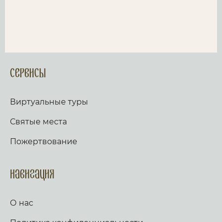
Сервисы
Виртуальные туры
Святые места
Пожертвование
Навигация
О нас