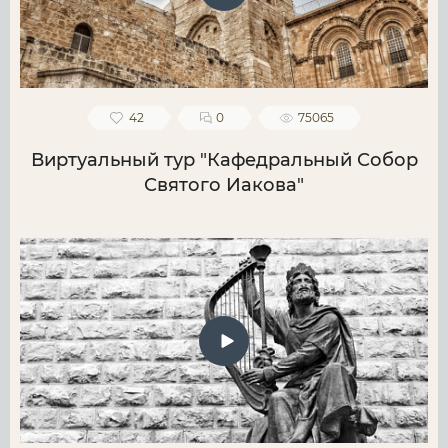
42
0
75065
Виртуальный тур "Кафедральный Собор
Святого Иакова"