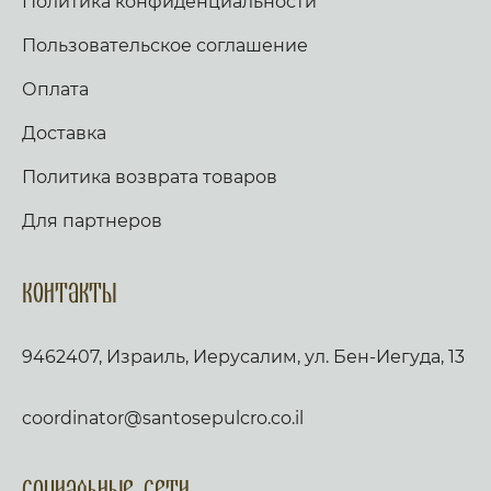
Политика конфиденциальности
Пользовательское соглашение
Оплата
Доставка
Политика возврата товаров
Для партнеров
Контакты
9462407, Израиль, Иерусалим, ул. Бен-Иегуда, 13
coordinator@santosepulcro.co.il