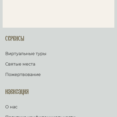
Сервисы
Виртуальные туры
Святые места
Пожертвование
Навигация
О нас