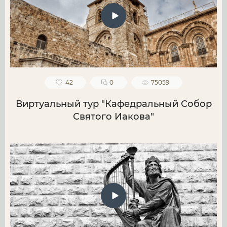
42
0
75059
Виртуальный тур "Кафедральный Собор
Святого Иакова"