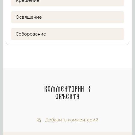
Крещение
Освящение
Соборование
Комментарии к
объекту
Добавить комментарий