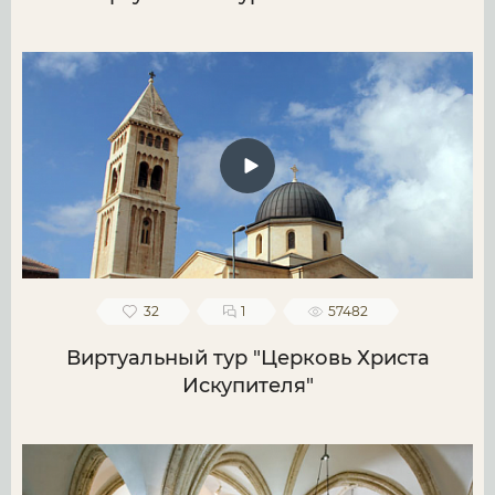
32
1
57482
Виртуальный тур "Церковь Христа
Искупителя"