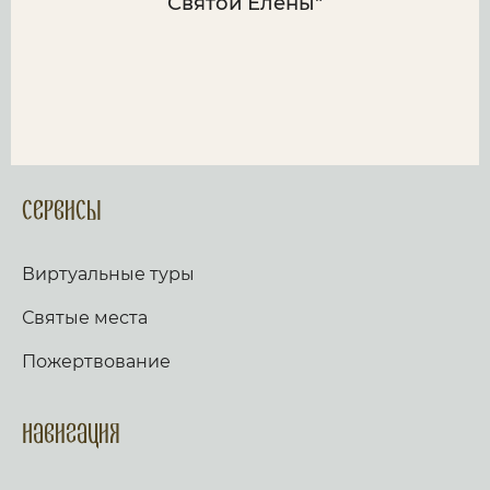
Святой Елены"
Сервисы
Виртуальные туры
Святые места
Пожертвование
Навигация