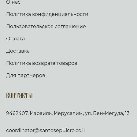
О нас
Политика конфиденциальности
Пользовательское соглашение
Оплата
Доставка
Политика возврата товаров
Для партнеров
Контакты
9462407, Израиль, Иерусалим, ул. Бен-Иегуда, 13
coordinator@santosepulcro.co.il