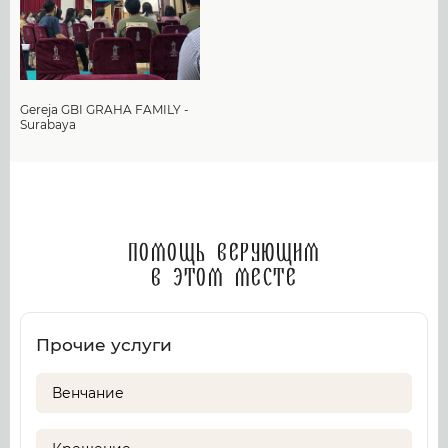
Gereja GBI GRAHA FAMILY -
Surabaya
Помощь верующим
в этом месте
Прочие услуги
Венчание