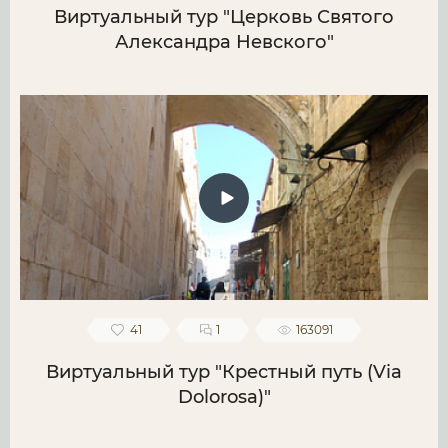
Виртуальный тур "Церковь Святого
Александра Невского"
41
1
163091
Виртуальный тур "Крестный путь (Via
Dolorosa)"