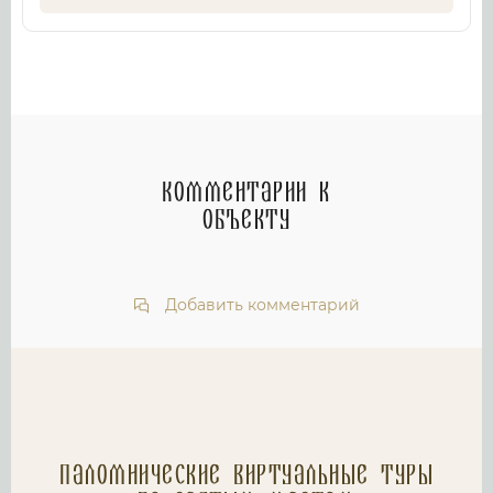
Комментарии к
объекту
Добавить комментарий
Паломнические Виртуальные туры