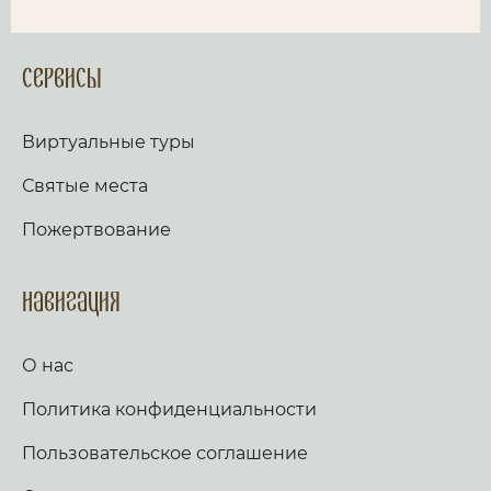
Сервисы
Виртуальные туры
Святые места
Пожертвование
Навигация
О нас
Политика конфиденциальности
Пользовательское соглашение