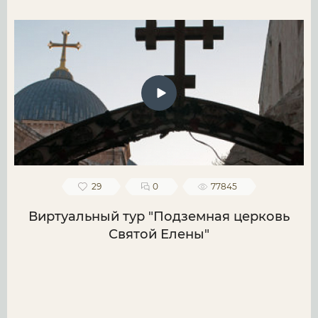
29
0
77845
Виртуальный тур "Подземная церковь
Святой Елены"