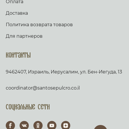
Оплата
Доставка
Политика возврата товаров
Для партнеров
Контакты
9462407, Израиль, Иерусалим, ул. Бен-Иегуда, 13
coordinator@santosepulcro.co.il
Социальные сети