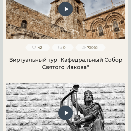
42
0
75065
Виртуальный тур "Кафедральный Собор
Святого Иакова"