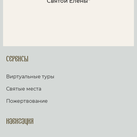
Святой Елены"
Сервисы
Виртуальные туры
Святые места
Пожертвование
Навигация