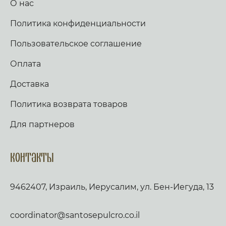
О нас
Политика конфиденциальности
Пользовательское соглашение
Оплата
Доставка
Политика возврата товаров
Для партнеров
Контакты
9462407, Израиль, Иерусалим, ул. Бен-Иегуда, 13
coordinator@santosepulcro.co.il