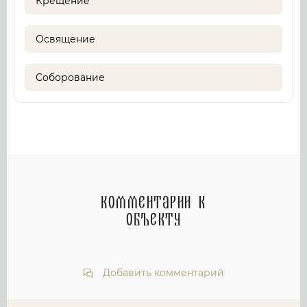
Крещение
Освящение
Соборование
Комментарии к
объекту
Добавить комментарий