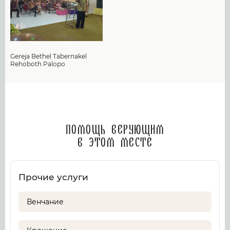
Gereja Bethel Tabernakel
Rehoboth Palopo
Помощь верующим
в этом месте
Прочие услуги
Венчание