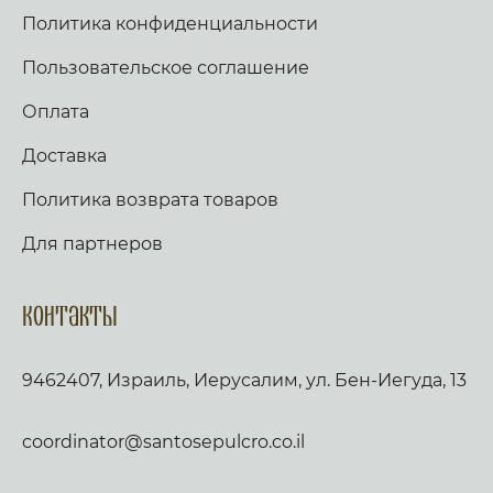
Политика конфиденциальности
Пользовательское соглашение
Оплата
Доставка
Политика возврата товаров
Для партнеров
Контакты
9462407, Израиль, Иерусалим, ул. Бен-Иегуда, 13
coordinator@santosepulcro.co.il