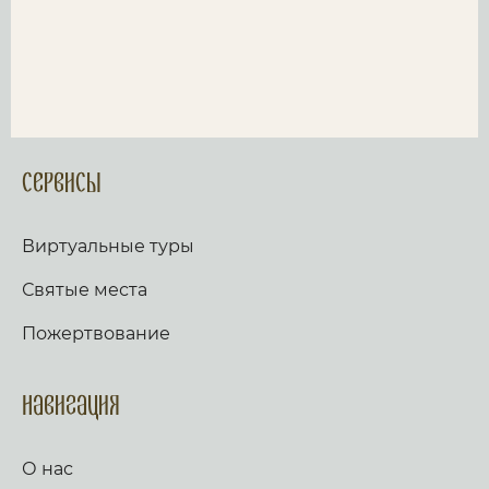
Сервисы
Виртуальные туры
Святые места
Пожертвование
Навигация
О нас