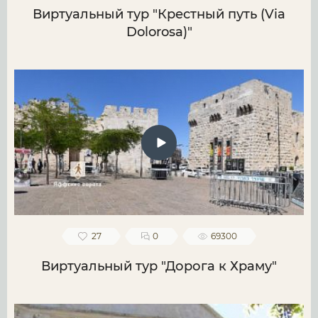
Виртуальный тур "Крестный путь (Via
Dolorosa)"
27
0
69300
Виртуальный тур "Дорога к Храму"