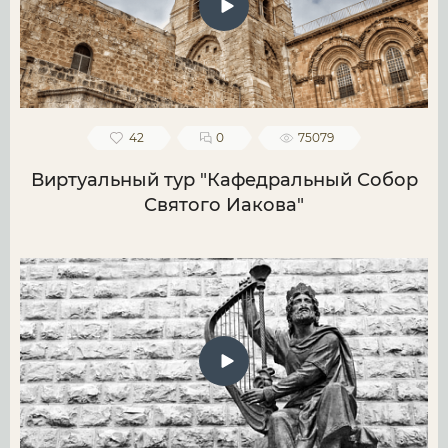
42
0
75079
Виртуальный тур "Кафедральный Собор
Святого Иакова"