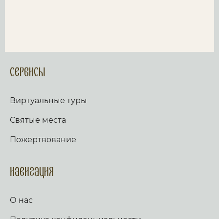
Сервисы
Виртуальные туры
Святые места
Пожертвование
Навигация
О нас