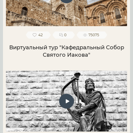
42
0
75075
Виртуальный тур "Кафедральный Собор
Святого Иакова"