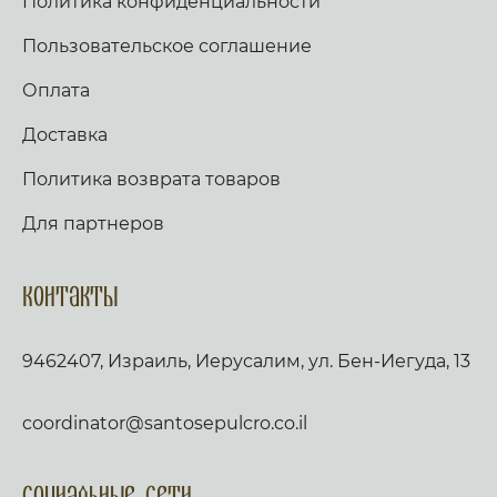
Политика конфиденциальности
Пользовательское соглашение
Оплата
Доставка
Политика возврата товаров
Для партнеров
Контакты
9462407, Израиль, Иерусалим, ул. Бен-Иегуда, 13
coordinator@santosepulcro.co.il