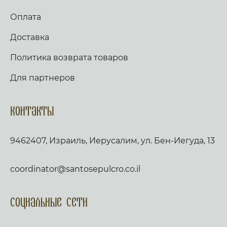
Оплата
Доставка
Политика возврата товаров
Для партнеров
Контакты
9462407, Израиль, Иерусалим, ул. Бен-Иегуда, 13
coordinator@santosepulcro.co.il
Социальные сети