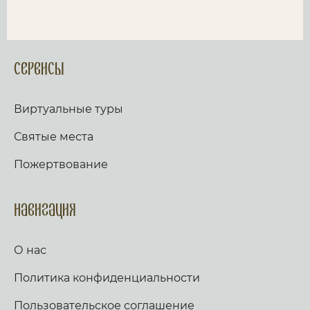
Сервисы
Виртуальные туры
Святые места
Пожертвование
Навигация
О нас
Политика конфиденциальности
Пользовательское соглашение