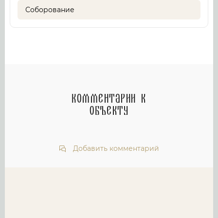
Соборование
Комментарии к
объекту
Добавить комментарий