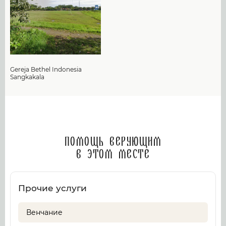
Gereja Bethel Indonesia
Sangkakala
Помощь верующим
в этом месте
Прочие услуги
Венчание