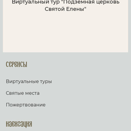
Виртуальный тур "Подземная церковь
Святой Елены"
Сервисы
Виртуальные туры
Святые места
Пожертвование
Навигация