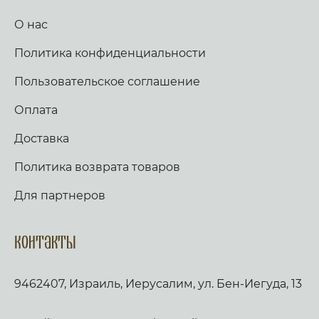
О нас
Политика конфиденциальности
Пользовательское соглашение
Оплата
Доставка
Политика возврата товаров
Для партнеров
Контакты
9462407, Израиль, Иерусалим, ул. Бен-Иегуда, 13