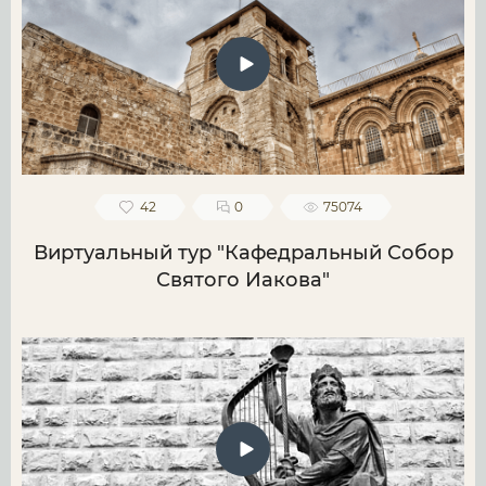
42
0
75074
Виртуальный тур "Кафедральный Собор
Святого Иакова"