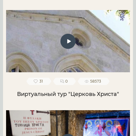
31
0
58573
Виртуальный тур "Церковь Христа"